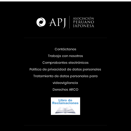
Contáctanos
Trabaja con nosotros
Comprobantes electrónicos
Política de privacidad de datos personales
Tratamiento de datos personales para
videovigilancia
Derechos ARCO