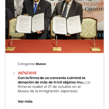
Categorías:
Museo
28/10/2025
Con la firma de un convenio culminó la
donación de más de 4 mil objetos mu...:
La
firma se realizó el 27 de octubre en el
Museo de la Inmigración Japonesa...
Ver más