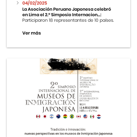
04/02/2025
La Asociación Peruano Japonesa celebró
en Lima el 2.º Simposio Internacion...:
Participaron 18 representantes de 10 países.
Ver más