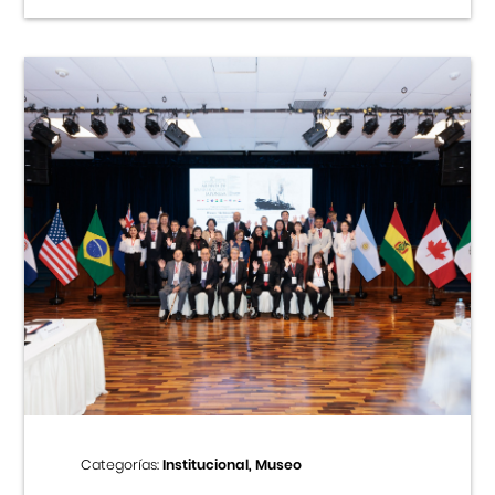
Categorías:
Institucional, Museo