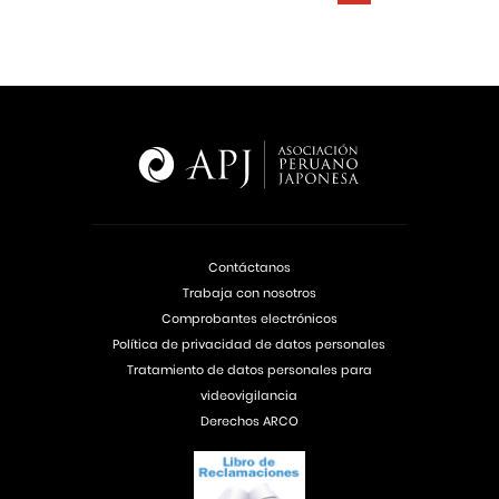
Contáctanos
Trabaja con nosotros
Comprobantes electrónicos
Política de privacidad de datos personales
Tratamiento de datos personales para
videovigilancia
Derechos ARCO