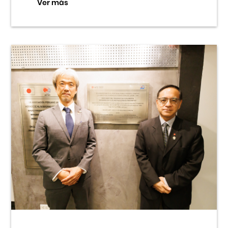
Ver más