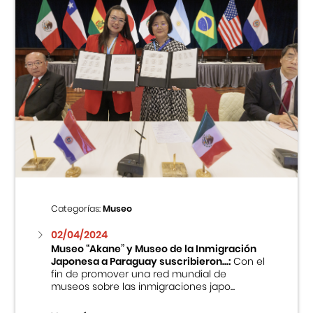
Categorías:
Museo
02/04/2024
Museo “Akane” y Museo de la Inmigración
Japonesa a Paraguay suscribieron...:
Con el
fin de promover una red mundial de
museos sobre las inmigraciones japo...