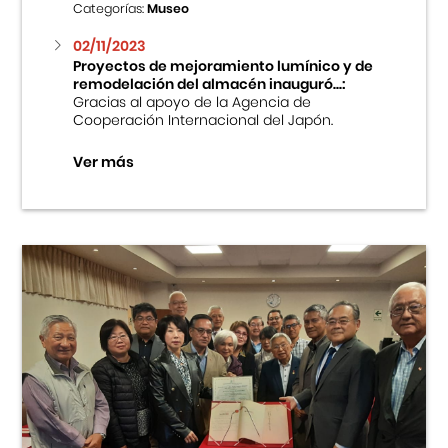
Categorías:
Museo
02/11/2023
Proyectos de mejoramiento lumínico y de
remodelación del almacén inauguró...:
Gracias al apoyo de la Agencia de
Cooperación Internacional del Japón.
Ver más