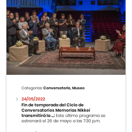
Categorías:
Conversatorio, Museo
24/05/2022
Fin de temporada del Ciclo de
Conversatorios Memorias Nikkei
transmitirá la ...:
Este último programa se
estrenará el 26 de mayo a las 7:30 p.m.