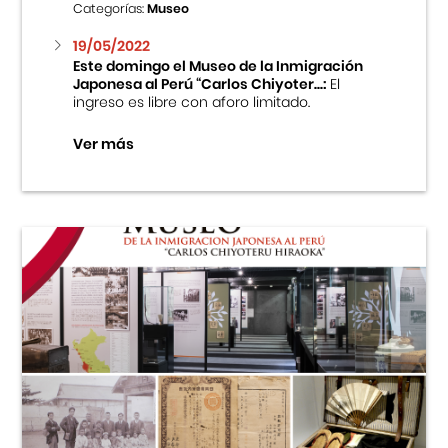
Categorías:
Museo
19/05/2022
Este domingo el Museo de la Inmigración
Japonesa al Perú “Carlos Chiyoter...:
El
ingreso es libre con aforo limitado.
Ver más