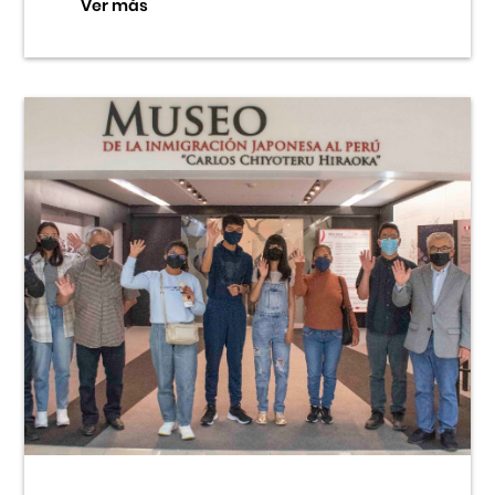
Ver más