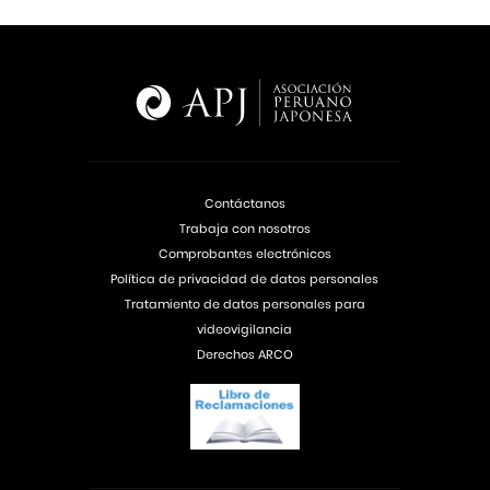
Contáctanos
Trabaja con nosotros
Comprobantes electrónicos
Política de privacidad de datos personales
Tratamiento de datos personales para
videovigilancia
Derechos ARCO