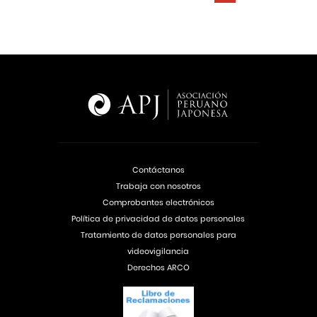
Contáctanos
Trabaja con nosotros
Comprobantes electrónicos
Política de privacidad de datos personales
Tratamiento de datos personales para
videovigilancia
Derechos ARCO