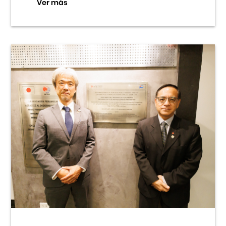
Ver más