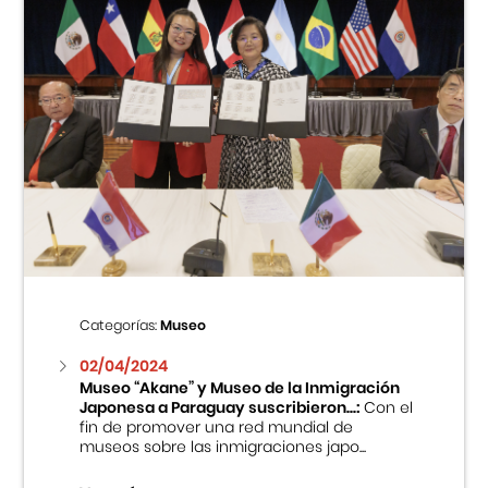
Categorías:
Museo
02/04/2024
Museo “Akane” y Museo de la Inmigración
Japonesa a Paraguay suscribieron...:
Con el
fin de promover una red mundial de
museos sobre las inmigraciones japo...