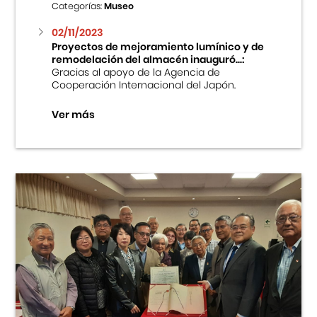
Categorías:
Museo
02/11/2023
Proyectos de mejoramiento lumínico y de
remodelación del almacén inauguró...:
Gracias al apoyo de la Agencia de
Cooperación Internacional del Japón.
Ver más