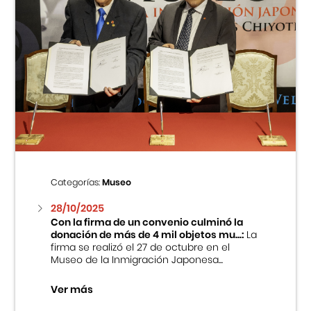
Categorías:
Museo
28/10/2025
Con la firma de un convenio culminó la
donación de más de 4 mil objetos mu...:
La
firma se realizó el 27 de octubre en el
Museo de la Inmigración Japonesa...
Ver más