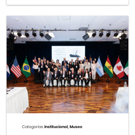
Categorías:
Institucional, Museo