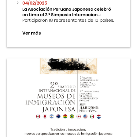
04/02/2025
La Asociación Peruano Japonesa celebró
en Lima el 2.º Simposio Internacion...:
Participaron 18 representantes de 10 países.
Ver más