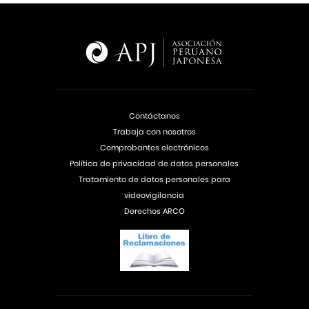
Contáctanos
Trabaja con nosotros
Comprobantes electrónicos
Política de privacidad de datos personales
Tratamiento de datos personales para
videovigilancia
Derechos ARCO