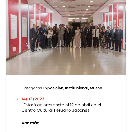
Categorías:
Exposición, Institucional, Museo
14/03/2023
:
Estará abierta hasta el 12 de abril en el
Centro Cultural Peruano Japonés.
Ver más