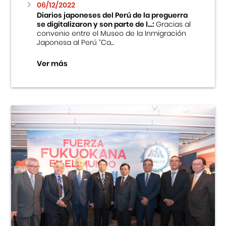
06/12/2022
Diarios japoneses del Perú de la preguerra
se digitalizaron y son parte de l...:
Gracias al
convenio entre el Museo de la Inmigración
Japonesa al Perú “Ca...
Ver más