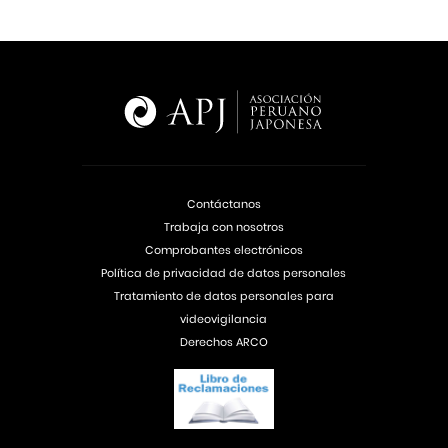
Contáctanos
Trabaja con nosotros
Comprobantes electrónicos
Política de privacidad de datos personales
Tratamiento de datos personales para
videovigilancia
Derechos ARCO