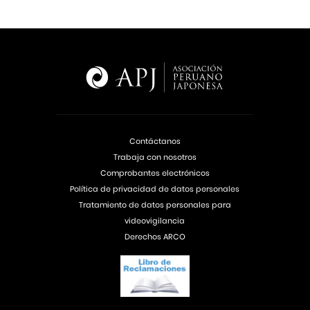
Contáctanos
Trabaja con nosotros
Comprobantes electrónicos
Política de privacidad de datos personales
Tratamiento de datos personales para
videovigilancia
Derechos ARCO