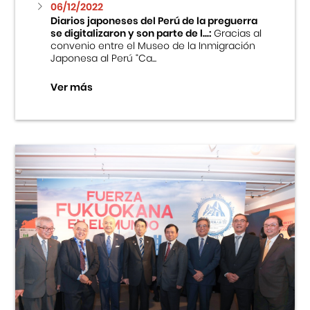
06/12/2022
Diarios japoneses del Perú de la preguerra
se digitalizaron y son parte de l...:
Gracias al
convenio entre el Museo de la Inmigración
Japonesa al Perú “Ca...
Ver más