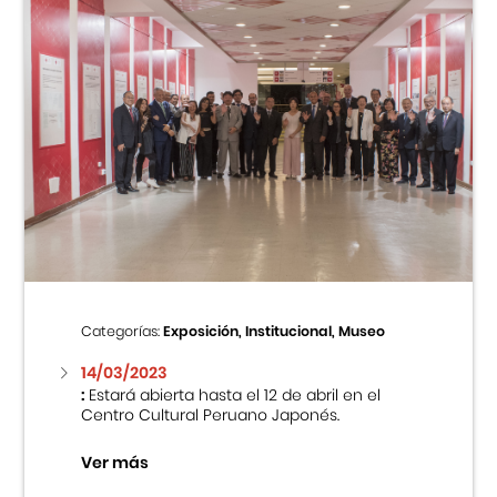
Categorías:
Exposición, Institucional, Museo
14/03/2023
:
Estará abierta hasta el 12 de abril en el
Centro Cultural Peruano Japonés.
Ver más