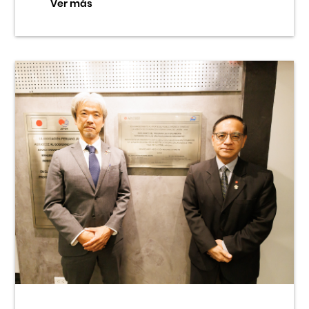
Ver más