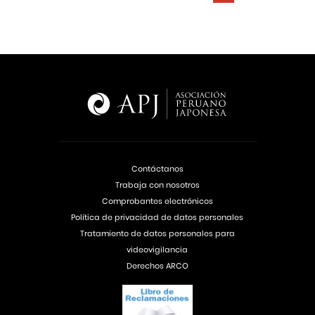
Contáctanos
Trabaja con nosotros
Comprobantes electrónicos
Política de privacidad de datos personales
Tratamiento de datos personales para
videovigilancia
Derechos ARCO