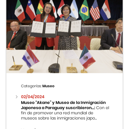
Categorías:
Museo
02/04/2024
Museo “Akane” y Museo de la Inmigración
Japonesa a Paraguay suscribieron...:
Con el
fin de promover una red mundial de
museos sobre las inmigraciones japo...