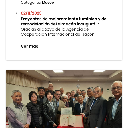
Categorías:
Museo
02/11/2023
Proyectos de mejoramiento lumínico y de
remodelación del almacén inauguró...:
Gracias al apoyo de la Agencia de
Cooperación Internacional del Japón.
Ver más