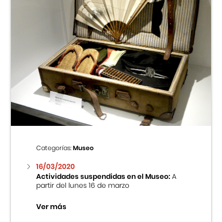
Categorías:
Museo
16/03/2020
Actividades suspendidas en el Museo:
A
partir del lunes 16 de marzo
Ver más