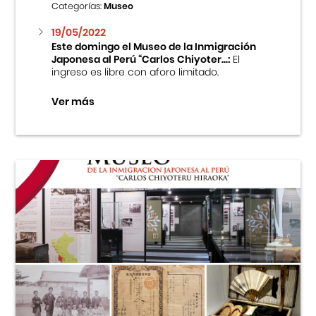
Categorías:
Museo
19/05/2022
Este domingo el Museo de la Inmigración
Japonesa al Perú “Carlos Chiyoter...:
El
ingreso es libre con aforo limitado.
Ver más