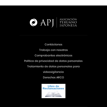
Contáctanos
Trabaja con nosotros
Comprobantes electrónicos
Política de privacidad de datos personales
Tratamiento de datos personales para
videovigilancia
Derechos ARCO