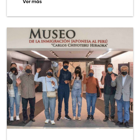
Ver más