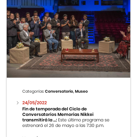
Categorías:
Conversatorio, Museo
24/05/2022
Fin de temporada del Ciclo de
Conversatorios Memorias Nikkei
transmitirá la ...:
Este último programa se
estrenará el 26 de mayo a las 7:30 p.m.