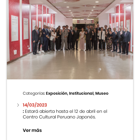
Categorías:
Exposición, Institucional, Museo
14/03/2023
:
Estará abierta hasta el 12 de abril en el
Centro Cultural Peruano Japonés.
Ver más