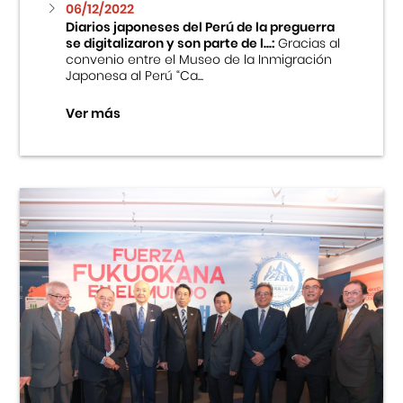
06/12/2022
Diarios japoneses del Perú de la preguerra
se digitalizaron y son parte de l...:
Gracias al
convenio entre el Museo de la Inmigración
Japonesa al Perú “Ca...
Ver más