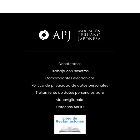
Contáctanos
Trabaja con nosotros
Comprobantes electrónicos
Política de privacidad de datos personales
Tratamiento de datos personales para
videovigilancia
Derechos ARCO