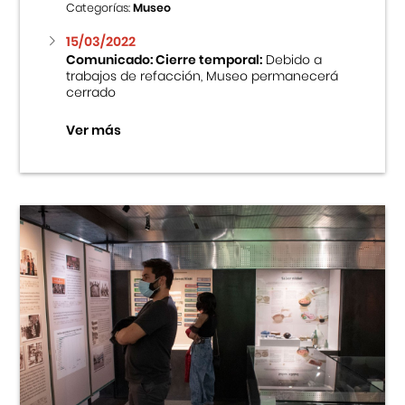
Categorías:
Museo
15/03/2022
Comunicado: Cierre temporal:
Debido a
trabajos de refacción, Museo permanecerá
cerrado
Ver más