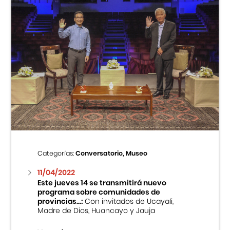
Categorías:
Conversatorio, Museo
11/04/2022
Este jueves 14 se transmitirá nuevo
programa sobre comunidades de
provincias...:
Con invitados de Ucayali,
Madre de Dios, Huancayo y Jauja