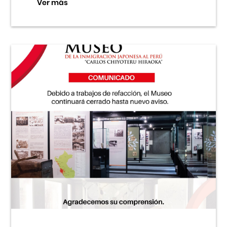
Ver más