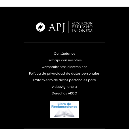
Contáctanos
Trabaja con nosotros
Comprobantes electrónicos
Política de privacidad de datos personales
Tratamiento de datos personales para
videovigilancia
Derechos ARCO