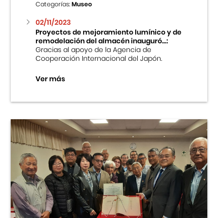
Categorías:
Museo
02/11/2023
Proyectos de mejoramiento lumínico y de
remodelación del almacén inauguró...:
Gracias al apoyo de la Agencia de
Cooperación Internacional del Japón.
Ver más