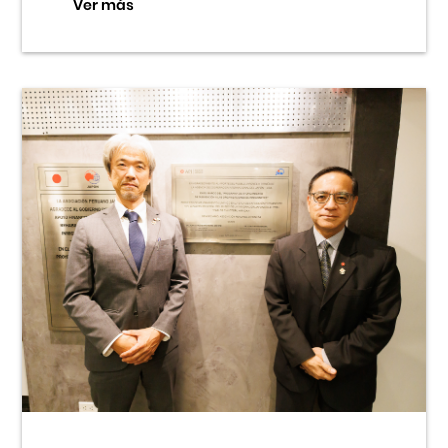
Ver más