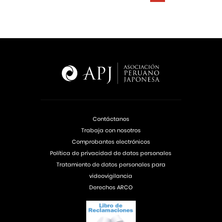
Contáctanos
Trabaja con nosotros
Comprobantes electrónicos
Política de privacidad de datos personales
Tratamiento de datos personales para
videovigilancia
Derechos ARCO