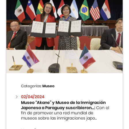
Categorías:
Museo
02/04/2024
Museo “Akane” y Museo de la Inmigración
Japonesa a Paraguay suscribieron...:
Con el
fin de promover una red mundial de
museos sobre las inmigraciones japo...