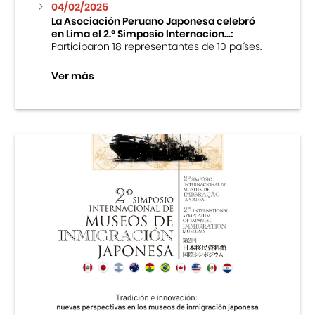
04/02/2025
La Asociación Peruano Japonesa celebró
en Lima el 2.º Simposio Internacion...:
Participaron 18 representantes de 10 países.
Ver más