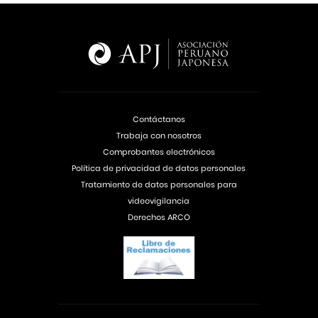
Contáctanos
Trabaja con nosotros
Comprobantes electrónicos
Política de privacidad de datos personales
Tratamiento de datos personales para
videovigilancia
Derechos ARCO