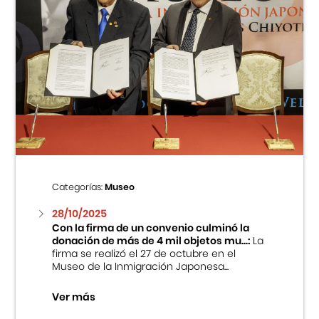
Categorías:
Museo
28/10/2025
Con la firma de un convenio culminó la
donación de más de 4 mil objetos mu...:
La
firma se realizó el 27 de octubre en el
Museo de la Inmigración Japonesa...
Ver más