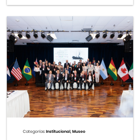
Categorías:
Institucional, Museo