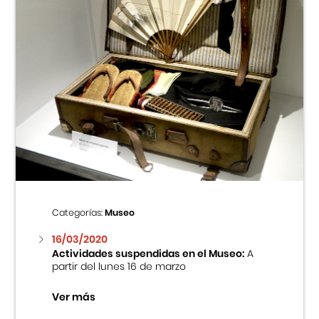
Categorías:
Museo
16/03/2020
Actividades suspendidas en el Museo:
A
partir del lunes 16 de marzo
Ver más