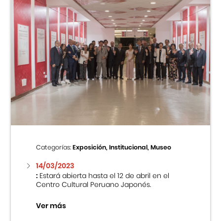
Categorías:
Exposición, Institucional, Museo
14/03/2023
:
Estará abierta hasta el 12 de abril en el
Centro Cultural Peruano Japonés.
Ver más