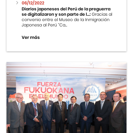
06/12/2022
Diarios japoneses del Perú de la preguerra
se digitalizaron y son parte de l...:
Gracias al
convenio entre el Museo de la Inmigración
Japonesa al Perú “Ca...
Ver más