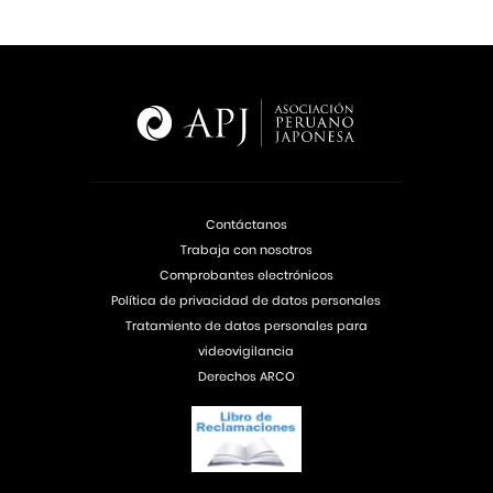
Contáctanos
Trabaja con nosotros
Comprobantes electrónicos
Política de privacidad de datos personales
Tratamiento de datos personales para
videovigilancia
Derechos ARCO