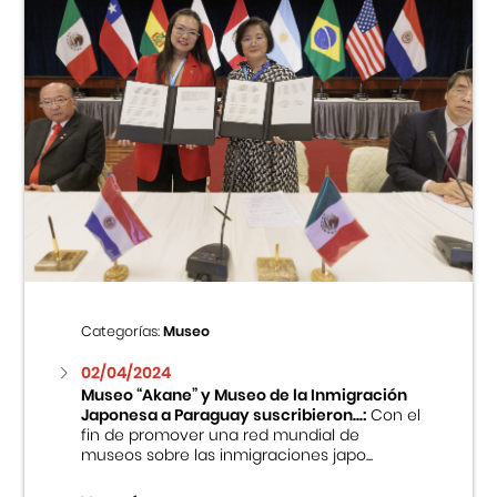
Categorías:
Museo
02/04/2024
Museo “Akane” y Museo de la Inmigración
Japonesa a Paraguay suscribieron...:
Con el
fin de promover una red mundial de
museos sobre las inmigraciones japo...