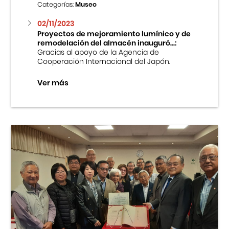
Categorías:
Museo
02/11/2023
Proyectos de mejoramiento lumínico y de
remodelación del almacén inauguró...:
Gracias al apoyo de la Agencia de
Cooperación Internacional del Japón.
Ver más