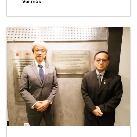
Ver más