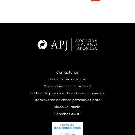
Contáctanos
Trabaja con nosotros
Comprobantes electrónicos
Política de privacidad de datos personales
Tratamiento de datos personales para
videovigilancia
Derechos ARCO