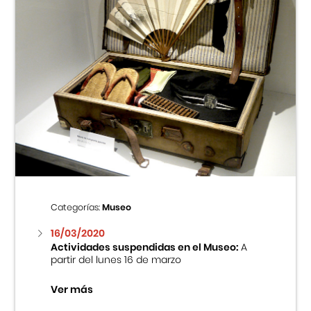
Categorías:
Museo
16/03/2020
Actividades suspendidas en el Museo:
A
partir del lunes 16 de marzo
Ver más