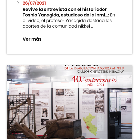
26/07/2021
Revive la entrevista con el historiador
Toshio Yanagida, estudioso de la inmi...:
En
el video, el profesor Yanagida destaca los
aportes de la comunidad nikkei ...
Ver más