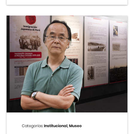
Categorías:
Institucional, Museo