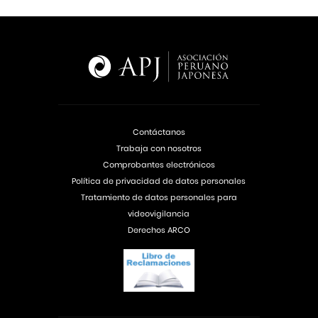
Contáctanos
Trabaja con nosotros
Comprobantes electrónicos
Política de privacidad de datos personales
Tratamiento de datos personales para
videovigilancia
Derechos ARCO