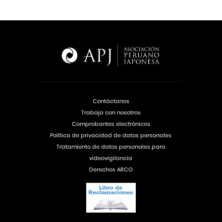
Contáctanos
Trabaja con nosotros
Comprobantes electrónicos
Política de privacidad de datos personales
Tratamiento de datos personales para
videovigilancia
Derechos ARCO