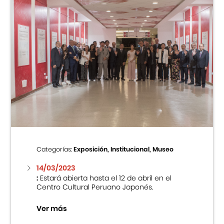
Categorías:
Exposición, Institucional, Museo
14/03/2023
:
Estará abierta hasta el 12 de abril en el
Centro Cultural Peruano Japonés.
Ver más