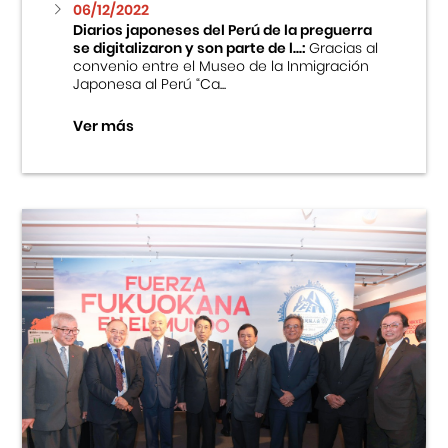
06/12/2022
Diarios japoneses del Perú de la preguerra
se digitalizaron y son parte de l...:
Gracias al
convenio entre el Museo de la Inmigración
Japonesa al Perú “Ca...
Ver más