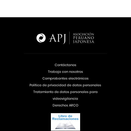
Contáctanos
Trabaja con nosotros
Comprobantes electrónicos
Política de privacidad de datos personales
Tratamiento de datos personales para
videovigilancia
Derechos ARCO