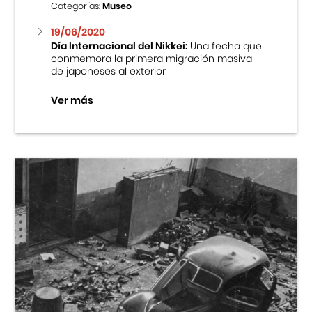
Categorías:
Museo
19/06/2020
Día Internacional del Nikkei:
Una fecha que
conmemora la primera migración masiva
de japoneses al exterior
Ver más