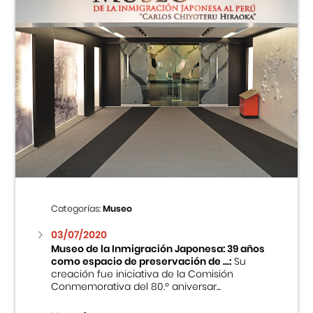
Categorías:
Museo
03/07/2020
Museo de la Inmigración Japonesa: 39 años
como espacio de preservación de ...:
Su
creación fue iniciativa de la Comisión
Conmemorativa del 80.º aniversar...