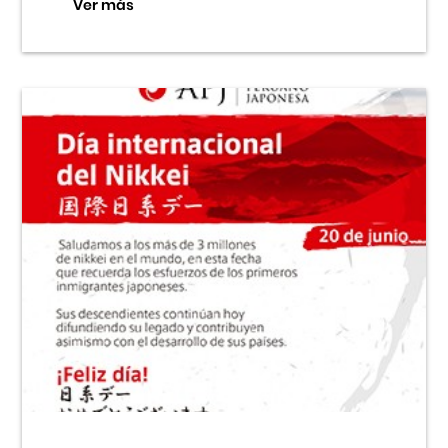
Ver más