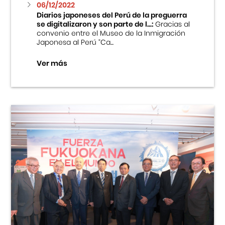
06/12/2022
Diarios japoneses del Perú de la preguerra
se digitalizaron y son parte de l...:
Gracias al
convenio entre el Museo de la Inmigración
Japonesa al Perú “Ca...
Ver más