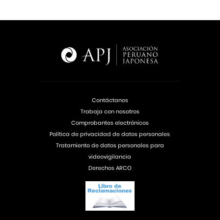
Contáctanos
Trabaja con nosotros
Comprobantes electrónicos
Política de privacidad de datos personales
Tratamiento de datos personales para
videovigilancia
Derechos ARCO