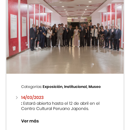
Categorías:
Exposición, Institucional, Museo
14/03/2023
:
Estará abierta hasta el 12 de abril en el
Centro Cultural Peruano Japonés.
Ver más