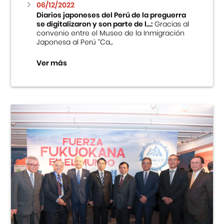
06/12/2022
Diarios japoneses del Perú de la preguerra
se digitalizaron y son parte de l...:
Gracias al
convenio entre el Museo de la Inmigración
Japonesa al Perú “Ca...
Ver más