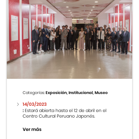
Categorías:
Exposición, Institucional, Museo
14/03/2023
:
Estará abierta hasta el 12 de abril en el
Centro Cultural Peruano Japonés.
Ver más