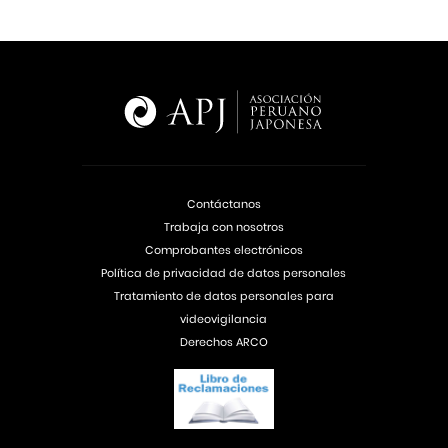
Contáctanos
Trabaja con nosotros
Comprobantes electrónicos
Política de privacidad de datos personales
Tratamiento de datos personales para
videovigilancia
Derechos ARCO