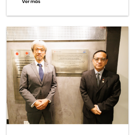
Ver más