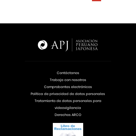
Contáctanos
Trabaja con nosotros
Comprobantes electrónicos
Política de privacidad de datos personales
Tratamiento de datos personales para
videovigilancia
Derechos ARCO