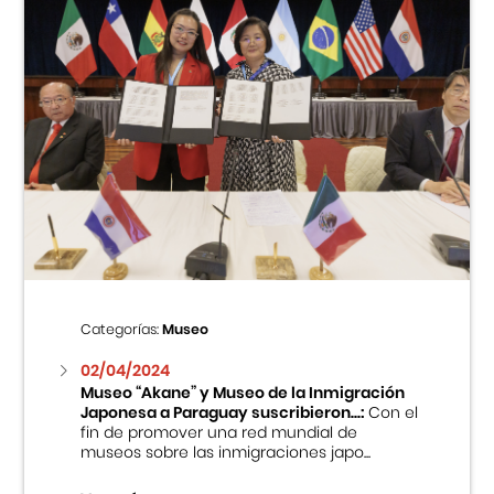
Categorías:
Museo
02/04/2024
Museo “Akane” y Museo de la Inmigración
Japonesa a Paraguay suscribieron...:
Con el
fin de promover una red mundial de
museos sobre las inmigraciones japo...