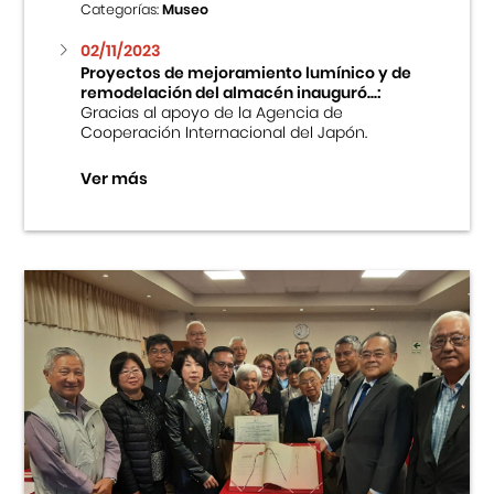
Categorías:
Museo
02/11/2023
Proyectos de mejoramiento lumínico y de
remodelación del almacén inauguró...:
Gracias al apoyo de la Agencia de
Cooperación Internacional del Japón.
Ver más