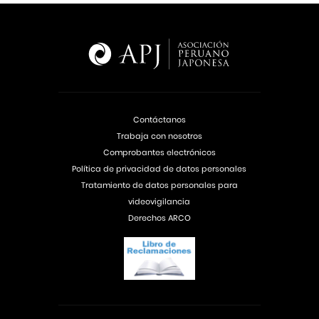
Contáctanos
Trabaja con nosotros
Comprobantes electrónicos
Política de privacidad de datos personales
Tratamiento de datos personales para
videovigilancia
Derechos ARCO