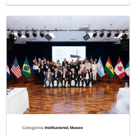
Categorías:
Institucional, Museo