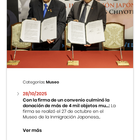
Categorías:
Museo
28/10/2025
Con la firma de un convenio culminó la
donación de más de 4 mil objetos mu...:
La
firma se realizó el 27 de octubre en el
Museo de la Inmigración Japonesa...
Ver más