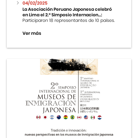
04/02/2025
La Asociación Peruano Japonesa celebró
en Lima el 2.º Simposio Internacion...:
Participaron 18 representantes de 10 países.
Ver más