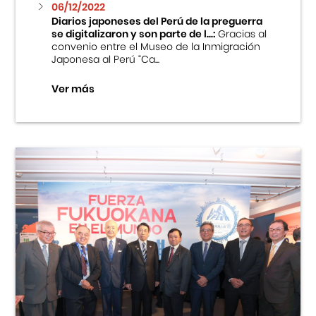
06/12/2022
Diarios japoneses del Perú de la preguerra
se digitalizaron y son parte de l...:
Gracias al
convenio entre el Museo de la Inmigración
Japonesa al Perú “Ca...
Ver más