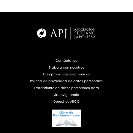
Contáctanos
Trabaja con nosotros
Comprobantes electrónicos
Política de privacidad de datos personales
Tratamiento de datos personales para
videovigilancia
Derechos ARCO