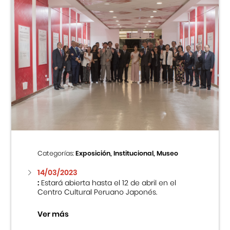
Categorías:
Exposición, Institucional, Museo
14/03/2023
:
Estará abierta hasta el 12 de abril en el
Centro Cultural Peruano Japonés.
Ver más