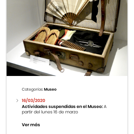
Categorías:
Museo
16/03/2020
Actividades suspendidas en el Museo:
A
partir del lunes 16 de marzo
Ver más