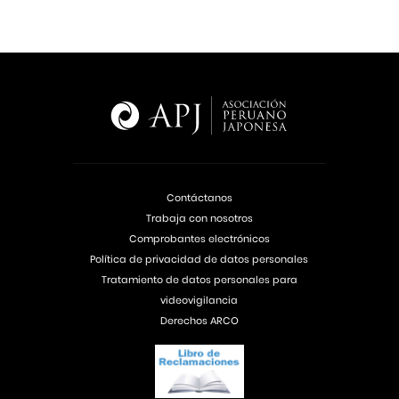
Contáctanos
Trabaja con nosotros
Comprobantes electrónicos
Política de privacidad de datos personales
Tratamiento de datos personales para
videovigilancia
Derechos ARCO