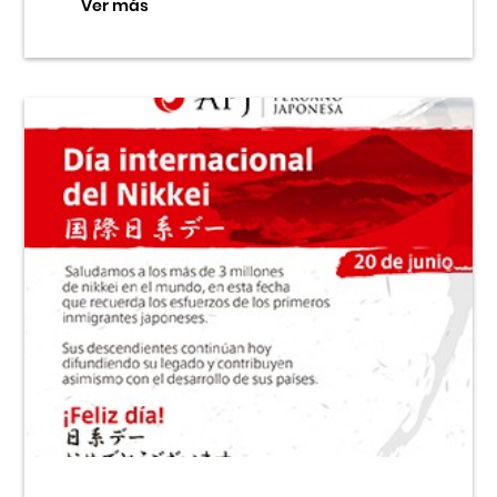
Ver más