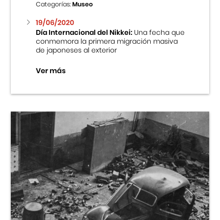
Categorías:
Museo
19/06/2020
Día Internacional del Nikkei:
Una fecha que
conmemora la primera migración masiva
de japoneses al exterior
Ver más