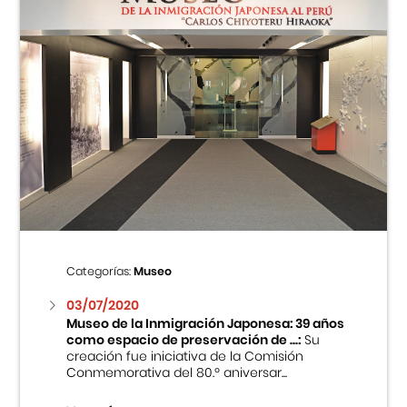
Categorías:
Museo
03/07/2020
Museo de la Inmigración Japonesa: 39 años
como espacio de preservación de ...:
Su
creación fue iniciativa de la Comisión
Conmemorativa del 80.º aniversar...