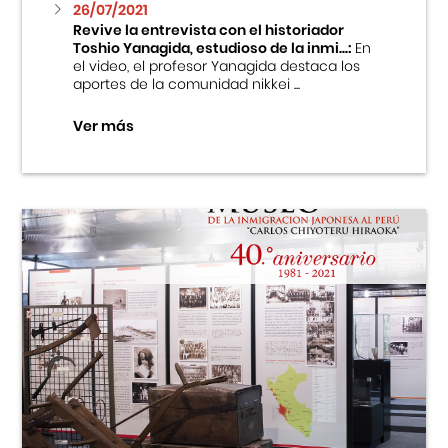
26/07/2021
Revive la entrevista con el historiador
Toshio Yanagida, estudioso de la inmi...:
En
el video, el profesor Yanagida destaca los
aportes de la comunidad nikkei ...
Ver más