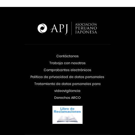
Contáctanos
Trabaja con nosotros
Comprobantes electrónicos
Política de privacidad de datos personales
Tratamiento de datos personales para
videovigilancia
Derechos ARCO