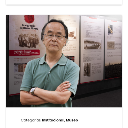
Categorías:
Institucional, Museo