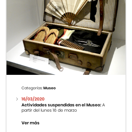
Categorías:
Museo
16/03/2020
Actividades suspendidas en el Museo:
A
partir del lunes 16 de marzo
Ver más