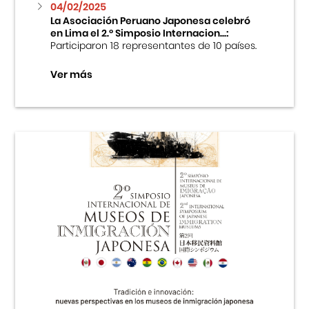
04/02/2025
La Asociación Peruano Japonesa celebró
en Lima el 2.º Simposio Internacion...:
Participaron 18 representantes de 10 países.
Ver más