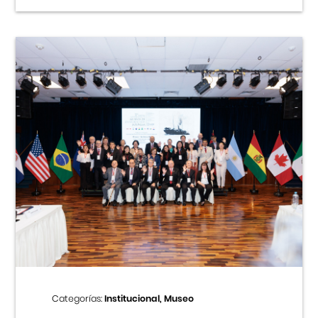
Categorías:
Institucional, Museo