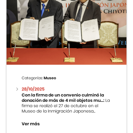
Categorías:
Museo
28/10/2025
Con la firma de un convenio culminó la
donación de más de 4 mil objetos mu...:
La
firma se realizó el 27 de octubre en el
Museo de la Inmigración Japonesa...
Ver más