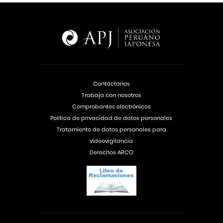
Contáctanos
Trabaja con nosotros
Comprobantes electrónicos
Política de privacidad de datos personales
Tratamiento de datos personales para
videovigilancia
Derechos ARCO