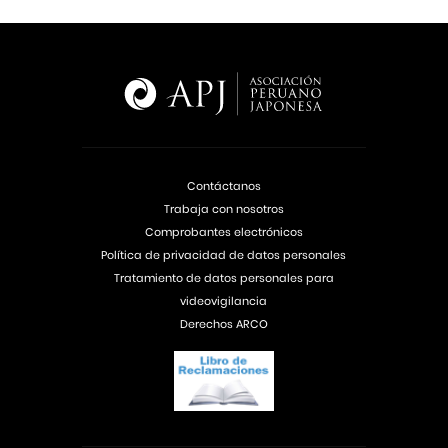
Contáctanos
Trabaja con nosotros
Comprobantes electrónicos
Política de privacidad de datos personales
Tratamiento de datos personales para
videovigilancia
Derechos ARCO