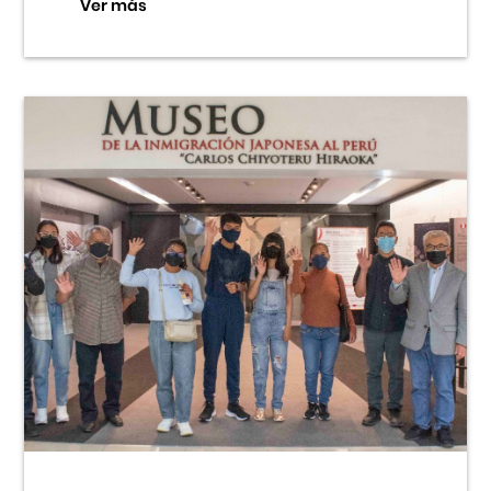
Ver más