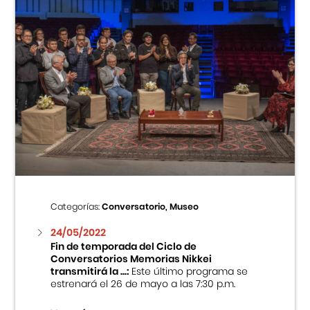
Categorías:
Conversatorio, Museo
24/05/2022
Fin de temporada del Ciclo de
Conversatorios Memorias Nikkei
transmitirá la ...:
Este último programa se
estrenará el 26 de mayo a las 7:30 p.m.