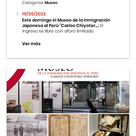
Categorías:
Museo
19/05/2022
Este domingo el Museo de la Inmigración
Japonesa al Perú “Carlos Chiyoter...:
El
ingreso es libre con aforo limitado.
Ver más