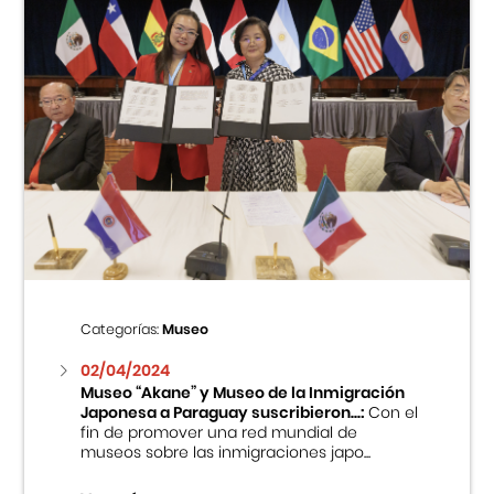
Categorías:
Museo
02/04/2024
Museo “Akane” y Museo de la Inmigración
Japonesa a Paraguay suscribieron...:
Con el
fin de promover una red mundial de
museos sobre las inmigraciones japo...