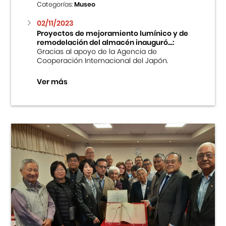
Categorías:
Museo
02/11/2023
Proyectos de mejoramiento lumínico y de
remodelación del almacén inauguró...:
Gracias al apoyo de la Agencia de
Cooperación Internacional del Japón.
Ver más