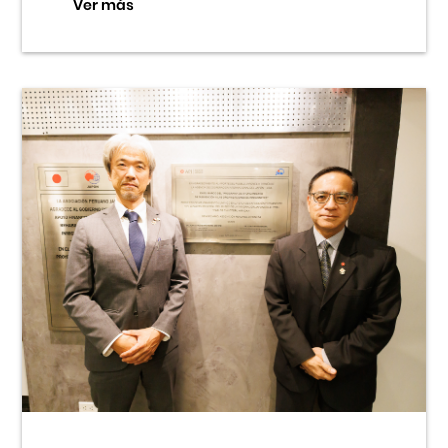
Ver más