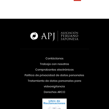
Contáctanos
Trabaja con nosotros
Comprobantes electrónicos
Política de privacidad de datos personales
Tratamiento de datos personales para
videovigilancia
Derechos ARCO