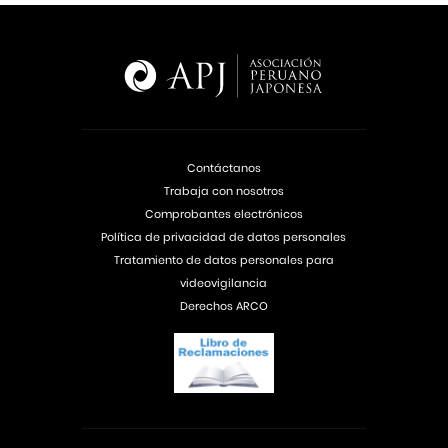
Contáctanos
Trabaja con nosotros
Comprobantes electrónicos
Política de privacidad de datos personales
Tratamiento de datos personales para
videovigilancia
Derechos ARCO