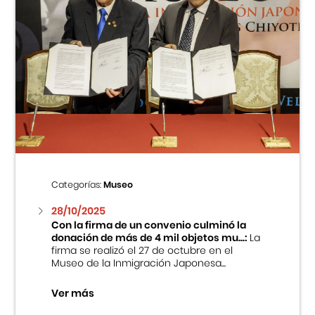
Categorías:
Museo
28/10/2025
Con la firma de un convenio culminó la
donación de más de 4 mil objetos mu...:
La
firma se realizó el 27 de octubre en el
Museo de la Inmigración Japonesa...
Ver más