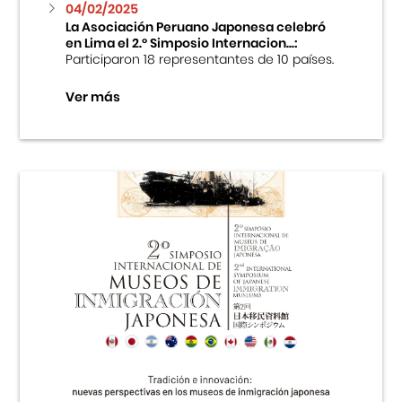
04/02/2025
La Asociación Peruano Japonesa celebró
en Lima el 2.º Simposio Internacion...:
Participaron 18 representantes de 10 países.
Ver más