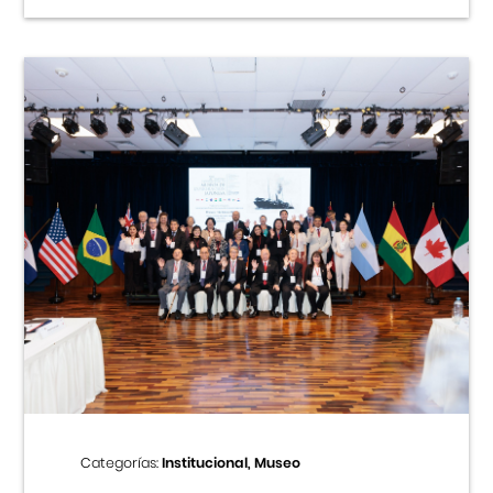
Categorías:
Institucional, Museo