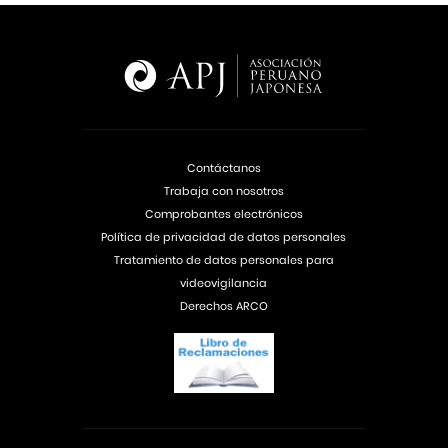
Contáctanos
Trabaja con nosotros
Comprobantes electrónicos
Política de privacidad de datos personales
Tratamiento de datos personales para
videovigilancia
Derechos ARCO