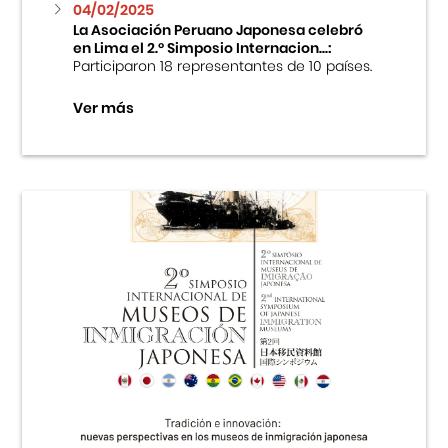
04/02/2025
La Asociación Peruano Japonesa celebró
en Lima el 2.º Simposio Internacion...:
Participaron 18 representantes de 10 países.
Ver más