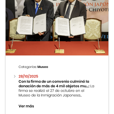
Categorías:
Museo
28/10/2025
Con la firma de un convenio culminó la
donación de más de 4 mil objetos mu...:
La
firma se realizó el 27 de octubre en el
Museo de la Inmigración Japonesa...
Ver más