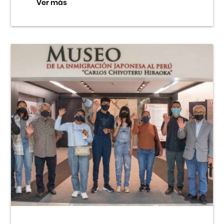
Ver más