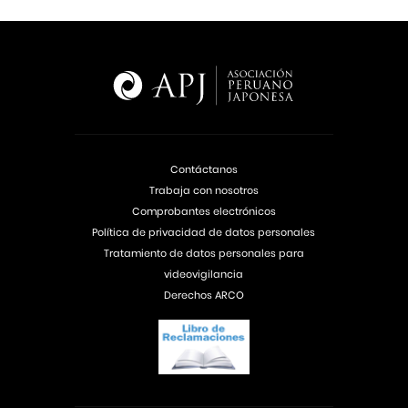
Contáctanos
Trabaja con nosotros
Comprobantes electrónicos
Política de privacidad de datos personales
Tratamiento de datos personales para
videovigilancia
Derechos ARCO