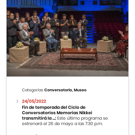
Categorías:
Conversatorio, Museo
24/05/2022
Fin de temporada del Ciclo de
Conversatorios Memorias Nikkei
transmitirá la ...:
Este último programa se
estrenará el 26 de mayo a las 7:30 p.m.