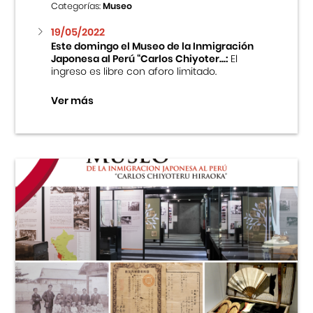
Categorías:
Museo
19/05/2022
Este domingo el Museo de la Inmigración
Japonesa al Perú “Carlos Chiyoter...:
El
ingreso es libre con aforo limitado.
Ver más