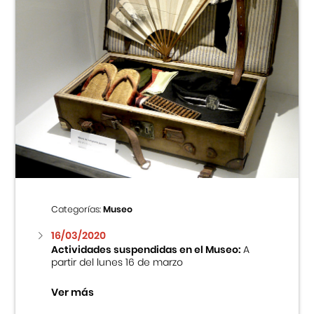
Categorías:
Museo
16/03/2020
Actividades suspendidas en el Museo:
A
partir del lunes 16 de marzo
Ver más