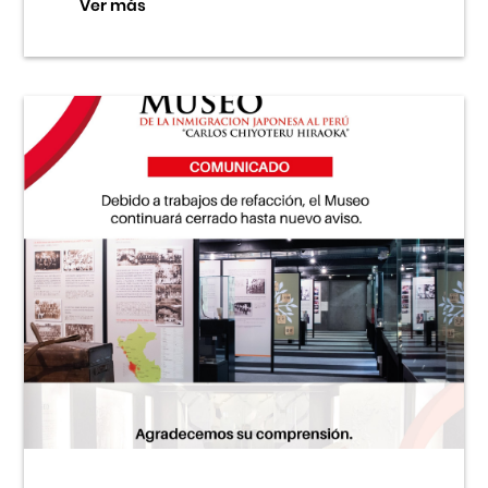
Ver más