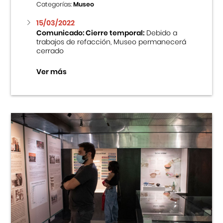
Categorías:
Museo
15/03/2022
Comunicado: Cierre temporal:
Debido a
trabajos de refacción, Museo permanecerá
cerrado
Ver más