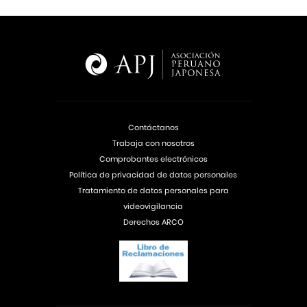
Contáctanos
Trabaja con nosotros
Comprobantes electrónicos
Política de privacidad de datos personales
Tratamiento de datos personales para
videovigilancia
Derechos ARCO