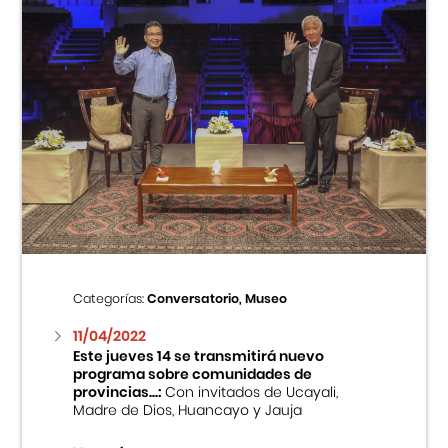
Categorías:
Conversatorio, Museo
11/04/2022
Este jueves 14 se transmitirá nuevo
programa sobre comunidades de
provincias...:
Con invitados de Ucayali,
Madre de Dios, Huancayo y Jauja