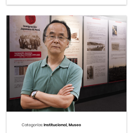
Categorías:
Institucional, Museo