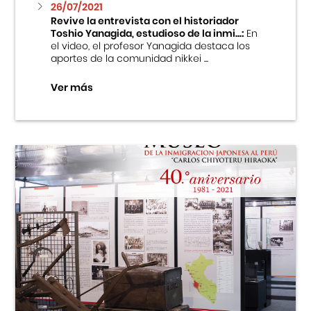
26/07/2021
Revive la entrevista con el historiador
Toshio Yanagida, estudioso de la inmi...:
En
el video, el profesor Yanagida destaca los
aportes de la comunidad nikkei ...
Ver más