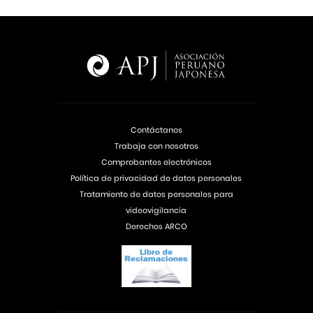
Contáctanos
Trabaja con nosotros
Comprobantes electrónicos
Política de privacidad de datos personales
Tratamiento de datos personales para
videovigilancia
Derechos ARCO