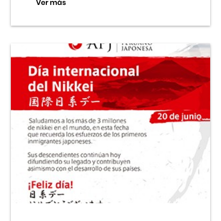
Ver más