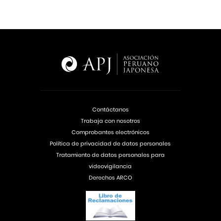
Contáctanos
Trabaja con nosotros
Comprobantes electrónicos
Política de privacidad de datos personales
Tratamiento de datos personales para
videovigilancia
Derechos ARCO