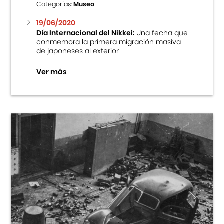
Categorías:
Museo
19/06/2020
Día Internacional del Nikkei:
Una fecha que
conmemora la primera migración masiva
de japoneses al exterior
Ver más