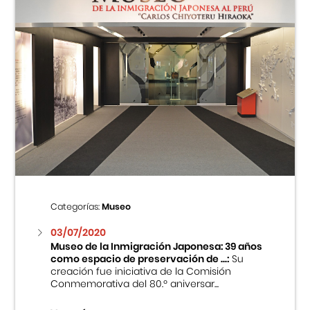
Categorías:
Museo
03/07/2020
Museo de la Inmigración Japonesa: 39 años
como espacio de preservación de ...:
Su
creación fue iniciativa de la Comisión
Conmemorativa del 80.º aniversar...