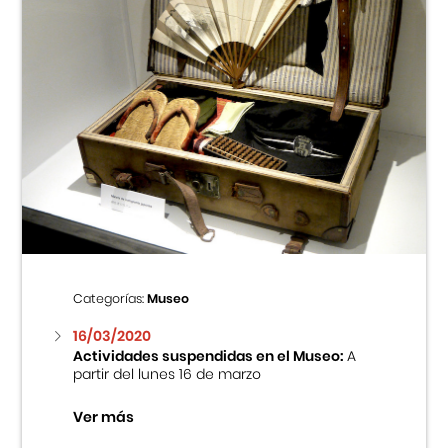
Categorías:
Museo
16/03/2020
Actividades suspendidas en el Museo:
A
partir del lunes 16 de marzo
Ver más