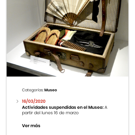
Categorías:
Museo
16/03/2020
Actividades suspendidas en el Museo:
A
partir del lunes 16 de marzo
Ver más