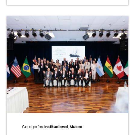
Categorías:
Institucional, Museo