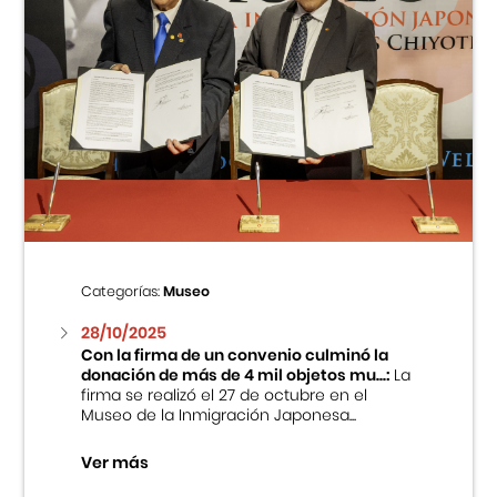
Categorías:
Museo
28/10/2025
Con la firma de un convenio culminó la
donación de más de 4 mil objetos mu...:
La
firma se realizó el 27 de octubre en el
Museo de la Inmigración Japonesa...
Ver más