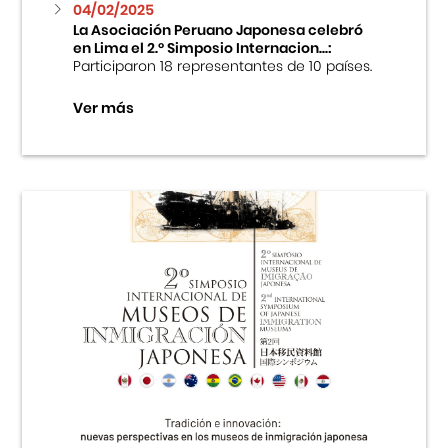
04/02/2025
La Asociación Peruano Japonesa celebró
en Lima el 2.º Simposio Internacion...:
Participaron 18 representantes de 10 países.
Ver más