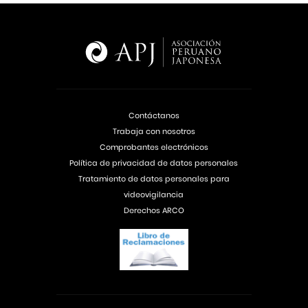
Contáctanos
Trabaja con nosotros
Comprobantes electrónicos
Política de privacidad de datos personales
Tratamiento de datos personales para
videovigilancia
Derechos ARCO