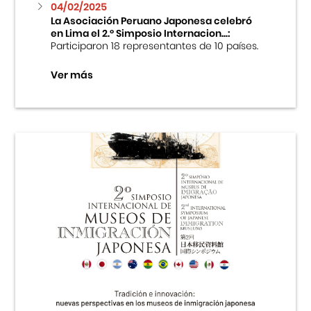
04/02/2025
La Asociación Peruano Japonesa celebró
en Lima el 2.º Simposio Internacion...:
Participaron 18 representantes de 10 países.
Ver más