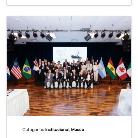
Categorías:
Institucional, Museo