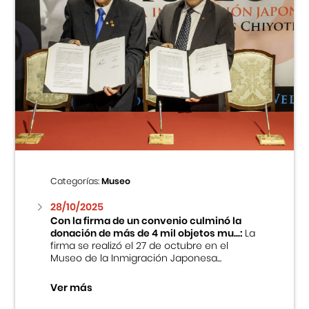
Categorías:
Museo
28/10/2025
Con la firma de un convenio culminó la
donación de más de 4 mil objetos mu...:
La
firma se realizó el 27 de octubre en el
Museo de la Inmigración Japonesa...
Ver más