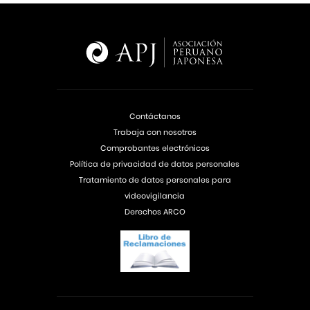
Contáctanos
Trabaja con nosotros
Comprobantes electrónicos
Política de privacidad de datos personales
Tratamiento de datos personales para
videovigilancia
Derechos ARCO