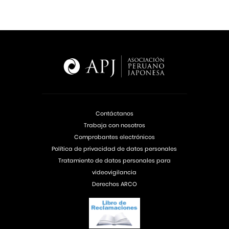
Contáctanos
Trabaja con nosotros
Comprobantes electrónicos
Política de privacidad de datos personales
Tratamiento de datos personales para
videovigilancia
Derechos ARCO