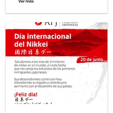
Ver más