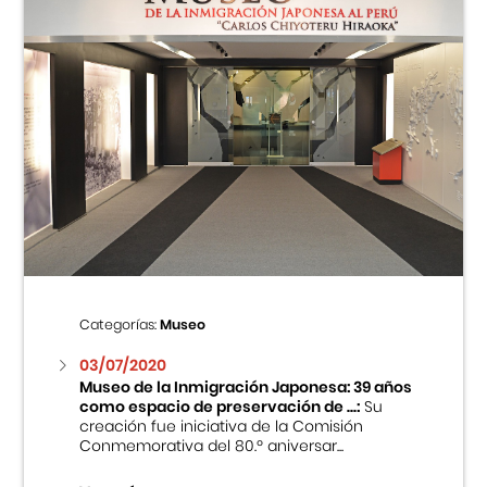
Categorías:
Museo
03/07/2020
Museo de la Inmigración Japonesa: 39 años
como espacio de preservación de ...:
Su
creación fue iniciativa de la Comisión
Conmemorativa del 80.º aniversar...