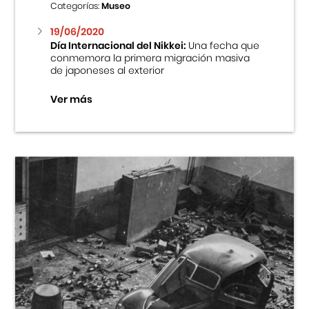
Categorías:
Museo
19/06/2020
Día Internacional del Nikkei:
Una fecha que
conmemora la primera migración masiva
de japoneses al exterior
Ver más