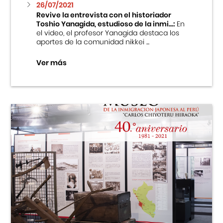
26/07/2021
Revive la entrevista con el historiador
Toshio Yanagida, estudioso de la inmi...:
En
el video, el profesor Yanagida destaca los
aportes de la comunidad nikkei ...
Ver más