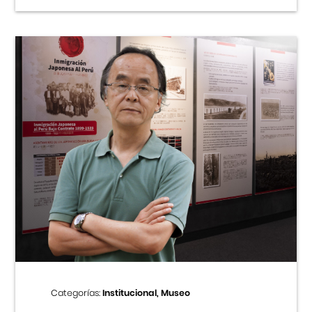
Categorías:
Institucional, Museo