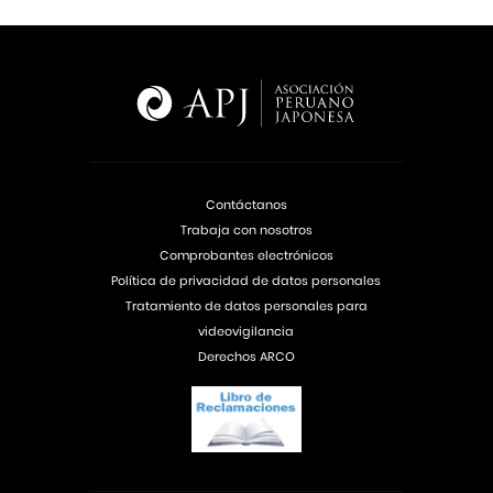
Contáctanos
Trabaja con nosotros
Comprobantes electrónicos
Política de privacidad de datos personales
Tratamiento de datos personales para
videovigilancia
Derechos ARCO