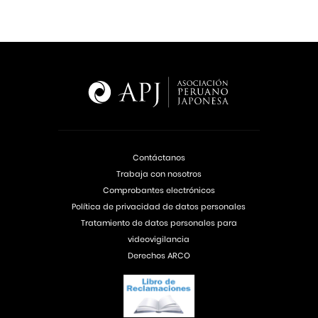
Contáctanos
Trabaja con nosotros
Comprobantes electrónicos
Política de privacidad de datos personales
Tratamiento de datos personales para
videovigilancia
Derechos ARCO