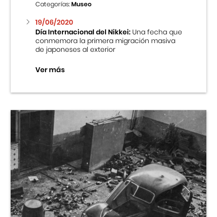
Categorías:
Museo
19/06/2020
Día Internacional del Nikkei:
Una fecha que
conmemora la primera migración masiva
de japoneses al exterior
Ver más