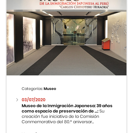
Categorías:
Museo
03/07/2020
Museo de la Inmigración Japonesa: 39 años
como espacio de preservación de ...:
Su
creación fue iniciativa de la Comisión
Conmemorativa del 80.º aniversar...