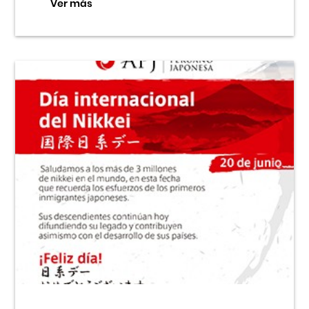
Ver más