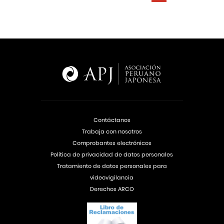
Contáctanos
Trabaja con nosotros
Comprobantes electrónicos
Política de privacidad de datos personales
Tratamiento de datos personales para
videovigilancia
Derechos ARCO