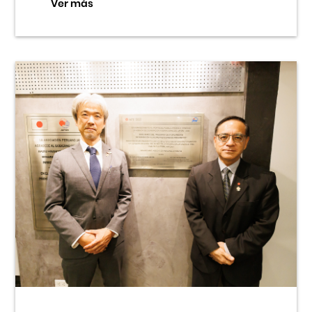
Ver más