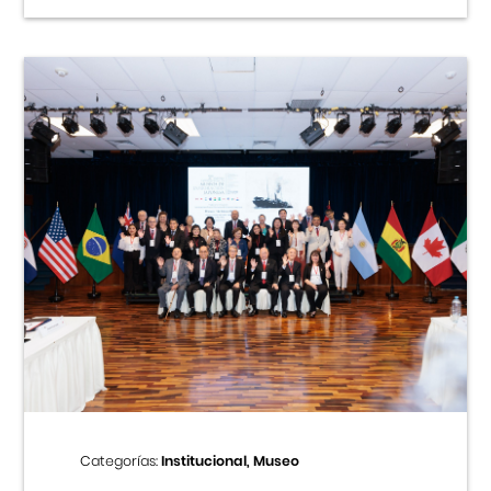
Categorías:
Institucional, Museo