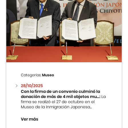
Categorías:
Museo
28/10/2025
Con la firma de un convenio culminó la
donación de más de 4 mil objetos mu...:
La
firma se realizó el 27 de octubre en el
Museo de la Inmigración Japonesa...
Ver más