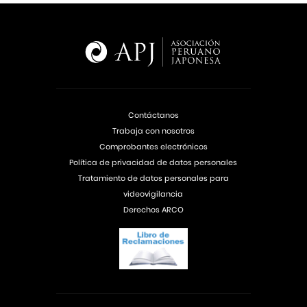
Contáctanos
Trabaja con nosotros
Comprobantes electrónicos
Política de privacidad de datos personales
Tratamiento de datos personales para
videovigilancia
Derechos ARCO