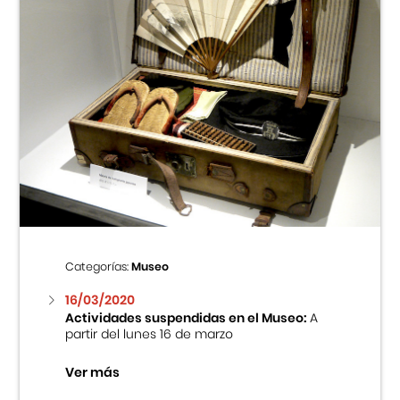
Categorías:
Museo
16/03/2020
Actividades suspendidas en el Museo:
A
partir del lunes 16 de marzo
Ver más